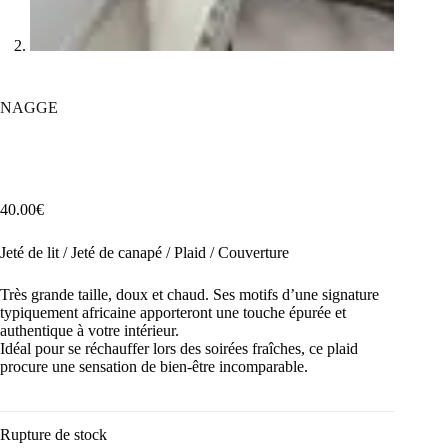
NAGGE
40.00
€
Jeté de lit / Jeté de canapé / Plaid / Couverture
Très grande taille, doux et chaud. Ses motifs d’une signature
typiquement africaine apporteront une touche épurée et
authentique à votre intérieur.
Idéal pour se réchauffer lors des soirées fraîches, ce plaid
procure une sensation de bien-être incomparable.
Rupture de stock