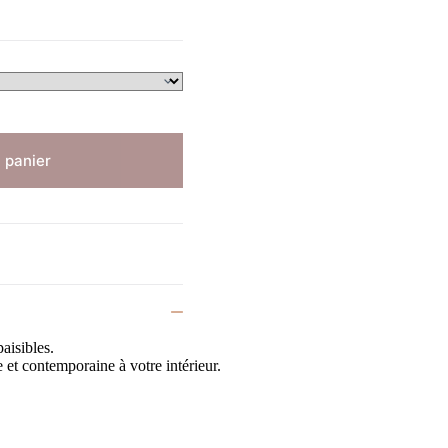
 panier
aisibles.
 et contemporaine à votre intérieur.