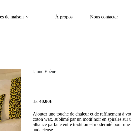
es de maison
À propos
Nous contacter
Jaune Ebène
40.00
€
dès
Ajoutez une touche de chaleur et de raffinement à vo
coton wax, sublimé par un motif noir en spirales sur 
alliance parfaite entre tradition et modernité pour une
audacieuse.