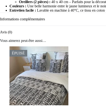
Oreillers (2 pièces) :
40 x 40 cm – Parfaits pour la décora
Couleurs :
Une belle harmonie entre le jaune lumineux et le noi
Entretien facile :
Lavable en machine à 40°C, ce tissu en coton c
Informations complémentaires
Avis (0)
Vous aimerez peut-être aussi…
ÉPUISÉ