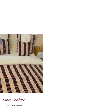
Sable Bohème