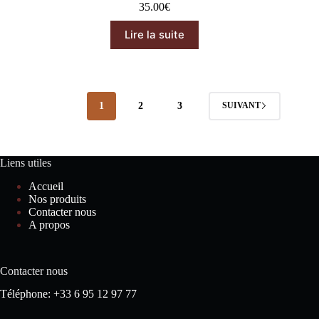
35.00
€
Lire la suite
1
2
3
SUIVANT
Liens utiles
Accueil
Nos produits
Contacter nous
A propos
Contacter nous
Téléphone: +33 6 95 12 97 77