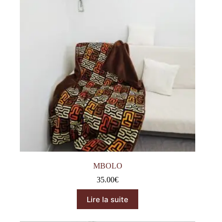
MBOLO
35.00
€
Lire la suite