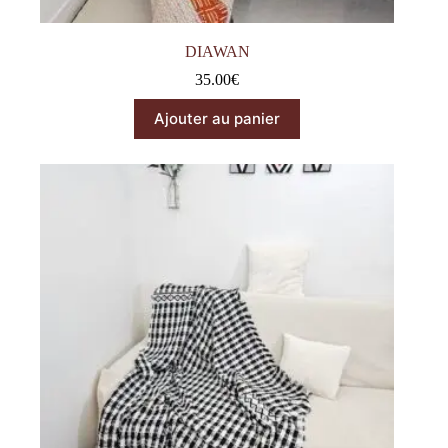
DIAWAN
35.00
€
Ajouter au panier