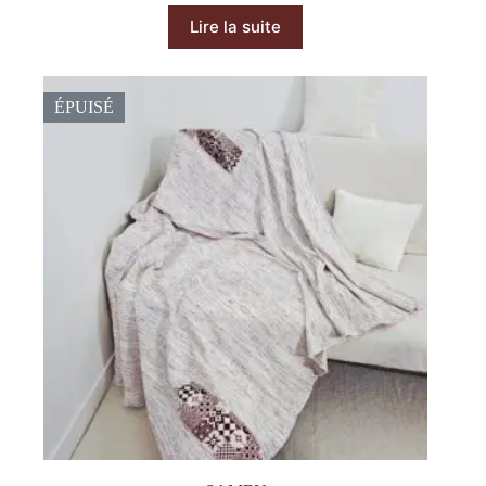
Lire la suite
ÉPUISÉ