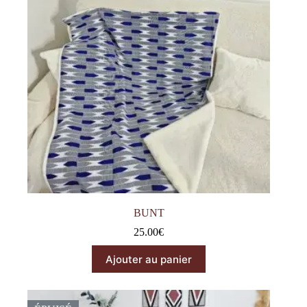
BUNT
25.00
€
Ajouter au panier