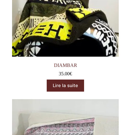
DIAMBAR
35.00
€
Lire la suite