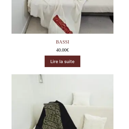
BASSI
40.00
€
Lire la suite