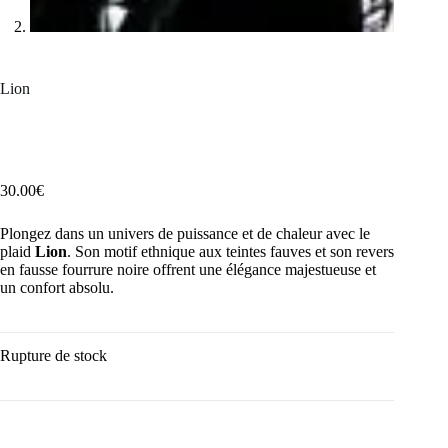
Lion
30.00
€
Plongez dans un univers de puissance et de chaleur avec le
plaid
Lion
. Son motif ethnique aux teintes fauves et son revers
en fausse fourrure noire offrent une élégance majestueuse et
un confort absolu.
Rupture de stock