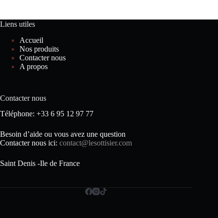
Liens utiles
Accueil
Nos produits
Contacter nous
A propos
Contacter nous
Téléphone: +33 6 95 12 97 77
Besoin d’aide ou vous avez une question
Contacter nous ici:
contact@lesottisier.com
Saint Denis -Ile de France